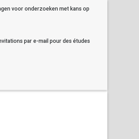
gingen voor onderzoeken met kans op
vitations par e-mail pour des études