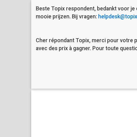
Beste Topix respondent, bedankt voor je 
mooie prijzen. Bij vragen:
helpdesk@topix
Cher répondant Topix, merci pour votre p
avec des prix à gagner. Pour toute questi